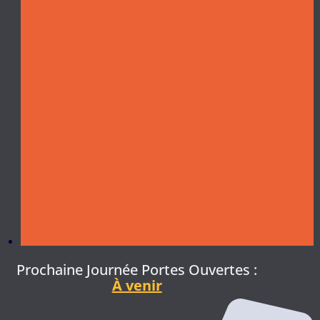
Prochaine Journée Portes Ouvertes :
À venir