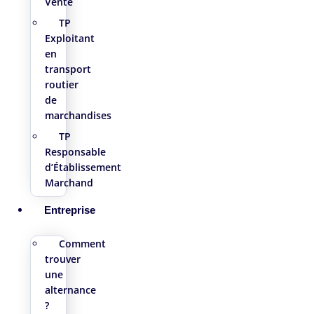
Vente
TP
Exploitant
en
transport
routier
de
marchandises
TP
Responsable
d’Établissement
Marchand
Entreprise
Comment
trouver
une
alternance
?