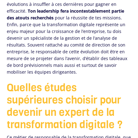
évolutions à insuffler à ces dernières pour gagner en
efficacité.
Ton leadership fera incontestablement partie
des atouts recherchés
pour la réussite de tes missions.
Enfin, parce que la transformation digitale représente un
enjeu majeur pour la croissance de l’entreprise, tu dois
devenir un spécialiste de la gestion et de l’analyse de
résultats. Souvent rattaché au comité de direction de son
entreprise, le responsable de cette évolution doit être en
mesure de se projeter dans l’avenir, d’établir des tableaux
de bord prévisionnels mais aussi et surtout de savoir
mobiliser les équipes dirigeantes.
Quelles études
supérieures choisir pour
devenir un expert de la
transformation digitale ?
Ce métier de responsable de la transformation digitale, que