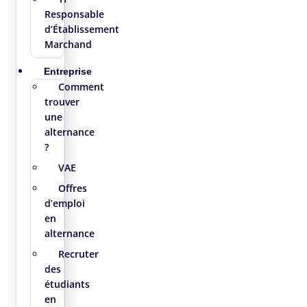
Responsable
d’Établissement
Marchand
Entreprise
Comment
trouver
une
alternance
?
VAE
Offres
d’emploi
en
alternance
Recruter
des
étudiants
en