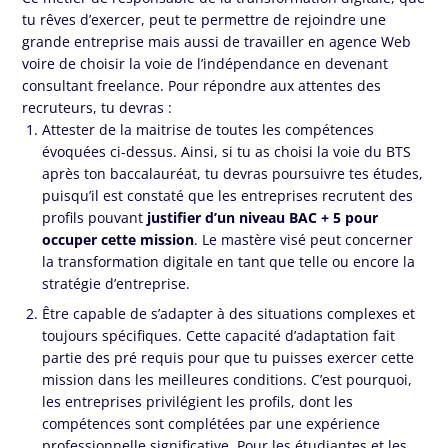
tu rêves d’exercer, peut te permettre de rejoindre une
grande entreprise mais aussi de travailler en agence Web
voire de choisir la voie de l’indépendance en devenant
consultant freelance. Pour répondre aux attentes des
recruteurs, tu devras :
Attester de la maitrise de toutes les compétences
évoquées ci-dessus. Ainsi, si tu as choisi la voie du BTS
après ton baccalauréat, tu devras poursuivre tes études,
puisqu’il est constaté que les entreprises recrutent des
profils pouvant
justifier d’un niveau BAC + 5 pour
occuper cette mission
. Le mastère visé peut concerner
la transformation digitale en tant que telle ou encore la
stratégie d’entreprise.
Être capable de s’adapter à des situations complexes et
toujours spécifiques. Cette capacité d’adaptation fait
partie des pré requis pour que tu puisses exercer cette
mission dans les meilleures conditions. C’est pourquoi,
les entreprises privilégient les profils, dont les
compétences sont complétées par une expérience
professionnelle significative. Pour les étudiantes et les