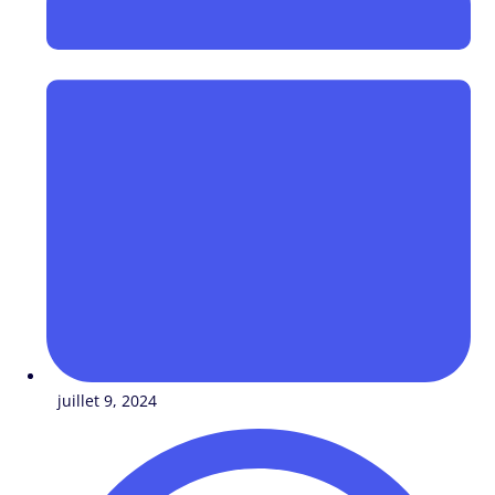
juillet 9, 2024