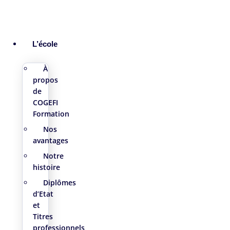
L’école
À
propos
de
COGEFI
Formation
Nos
avantages
Notre
histoire
Diplômes
d’Etat
et
Titres
professionnels