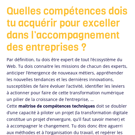
Quelles compétences dois
tu acquérir pour exceller
dans l’accompagnement
des entreprises ?
Par définition, tu dois être expert de tout l’écosystème du
Web. Tu dois connaitre les missions de chacun des experts,
anticiper l’émergence de nouveaux métiers, appréhender
les nouvelles tendances et les dernières innovations,
susceptibles de faire évoluer l’activité, identifier les leviers
à actionner pour faire de cette transformation numérique
un pilier de la croissance de l’entreprise, …
Cette
maitrise de compétences techniques
doit se doubler
d’une capacité à piloter un projet (la transformation digitale
constitue un projet d’envergure, qu’il faut savoir mener) et
à accompagner le changement. Tu dois donc être aguerri
aux méthodes et à l’organisation du travail, et repérer les