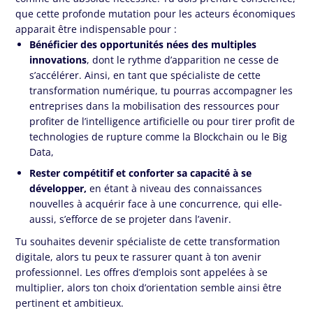
que cette profonde mutation pour les acteurs économiques
apparait être indispensable pour :
Bénéficier des opportunités nées des multiples
innovations
, dont le rythme d’apparition ne cesse de
s’accélérer. Ainsi, en tant que spécialiste de cette
transformation numérique, tu pourras accompagner les
entreprises dans la mobilisation des ressources pour
profiter de l’intelligence artificielle ou pour tirer profit de
technologies de rupture comme la Blockchain ou le Big
Data,
Rester compétitif et conforter sa capacité à se
développer,
en étant à niveau des connaissances
nouvelles à acquérir face à une concurrence, qui elle-
aussi, s’efforce de se projeter dans l’avenir.
Tu souhaites devenir spécialiste de cette transformation
digitale, alors tu peux te rassurer quant à ton avenir
professionnel. Les offres d’emplois sont appelées à se
multiplier, alors ton choix d’orientation semble ainsi être
pertinent et ambitieux.