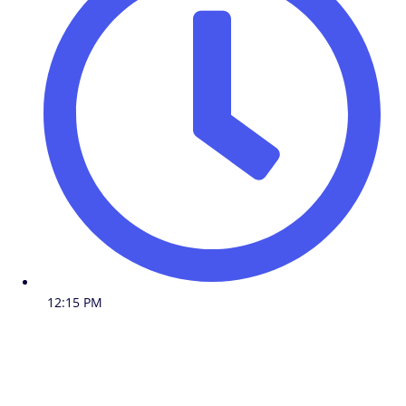
12:15 PM