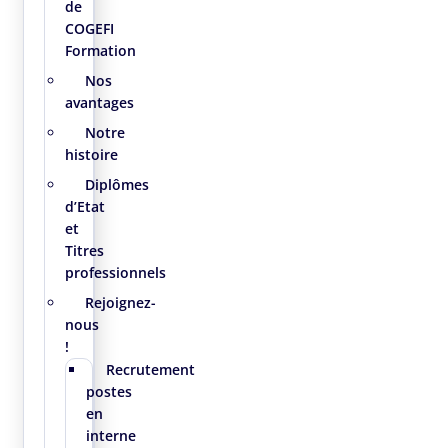
de
COGEFI
Formation
Nos
avantages
Notre
histoire
Diplômes
d’Etat
et
Titres
professionnels
Rejoignez-
nous
!
Recrutement
postes
en
interne