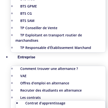
BTS GPME
BTS CG
BTS SAM
TP Conseiller de Vente
TP Exploitant en transport routier de
marchandises
TP Responsable d’Établissement Marchand
Entreprise
Comment trouver une alternance ?
VAE
Offres d’emploi en alternance
Recruter des étudiants en alternance
Les contrats
Contrat d’apprentissage