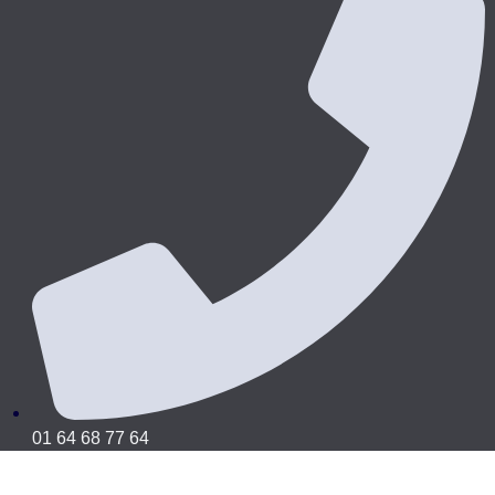
01 64 68 77 64