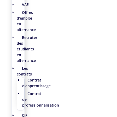
VAE
Offres
d’emploi
en
alternance
Recruter
des
étudiants
en
alternance
Les
contrats
Contrat
d’apprentissage
Contrat
de
professionnalisation
CIF