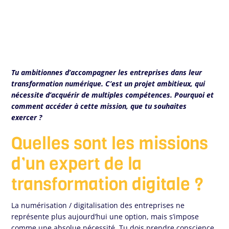
Tu ambitionnes d’accompagner les entreprises dans leur
transformation numérique. C’est un projet ambitieux, qui
nécessite d’acquérir de multiples compétences. Pourquoi et
comment accéder à cette mission, que tu souhaites
exercer ?
Quelles sont les missions
d’un expert de la
transformation digitale ?
La numérisation / digitalisation des entreprises ne
représente plus aujourd’hui une option, mais s’impose
comme une absolue nécessité. Tu dois prendre conscience,