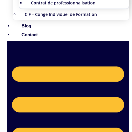
Contrat de professionnalisation
CIF – Congé Individuel de Formation
Blog
Contact