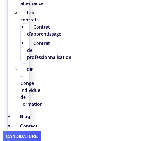
alternance
Les
contrats
Contrat
d’apprentissage
Contrat
de
professionnalisation
CIF
–
Congé
Individuel
de
Formation
Blog
Contact
CANDIDATURE