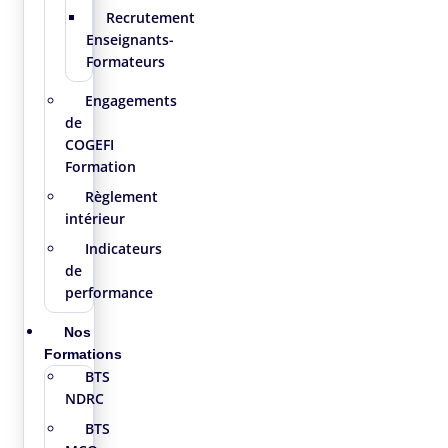
Recrutement
Enseignants-
Formateurs
Engagements
de
COGEFI
Formation
Règlement
intérieur
Indicateurs
de
performance
Nos
Formations
BTS
NDRC
BTS