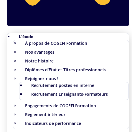
L’école
À propos de COGEFI Formation
Nos avantages
Notre histoire
Diplômes d’Etat et Titres professionnels
Rejoignez-nous !
Recrutement postes en interne
Recrutement Enseignants-Formateurs
Engagements de COGEFI Formation
Règlement intérieur
Indicateurs de performance