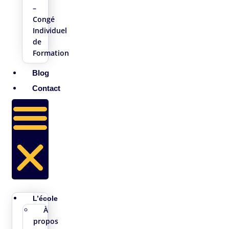
–
Congé
Individuel
de
Formation
Blog
Contact
L’école
À
propos