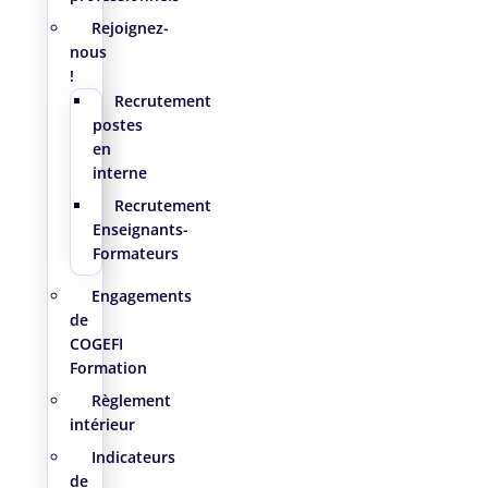
Rejoignez-
nous
!
Recrutement
postes
en
interne
Recrutement
Enseignants-
Formateurs
Engagements
de
COGEFI
Formation
Règlement
intérieur
Indicateurs
de