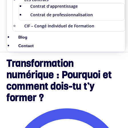
Contrat d’apprentissage
Contrat de professionnalisation
CIF – Congé Individuel de Formation
Blog
Contact
Transformation
numérique : Pourquoi et
comment dois-tu t’y
former ?