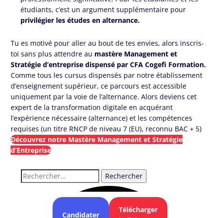
étudiants, c’est un argument supplémentaire pour
privilégier les études en alternance.
Tu es motivé pour aller au bout de tes envies, alors inscris-
toi sans plus attendre au
mastère Management et
Stratégie d’entreprise dispensé par CFA Cogefi Formation
.
Comme tous les cursus dispensés par notre établissement
d’enseignement supérieur, ce parcours est accessible
uniquement par la voie de l’alternance. Alors deviens cet
expert de la transformation digitale en acquérant
l’expérience nécessaire (alternance) et les compétences
requises (un titre RNCP de niveau 7 (EU), reconnu BAC + 5)
Découvrez notre Mastère Management et Stratégie
d’Entreprise
Rechercher :
Télécharger
Candidater