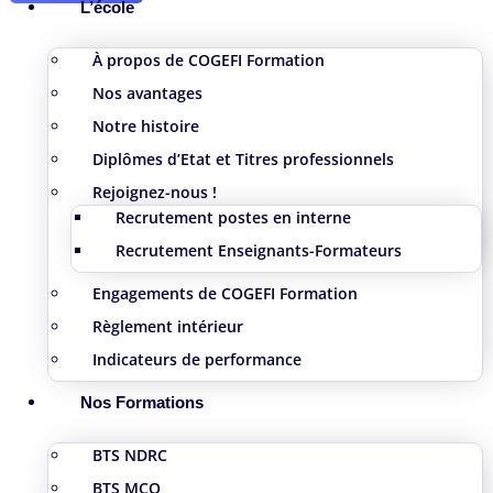
L’école
À propos de COGEFI Formation
Nos avantages
Notre histoire
Diplômes d’Etat et Titres professionnels
Rejoignez-nous !
Recrutement postes en interne
Recrutement Enseignants-Formateurs
Engagements de COGEFI Formation
Règlement intérieur
Indicateurs de performance
Nos Formations
BTS NDRC
BTS MCO